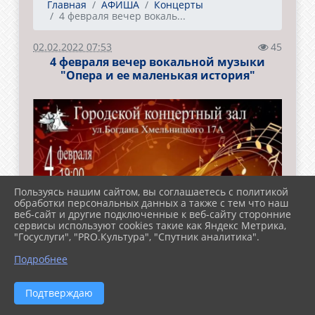
Главная
АФИША
Концерты
4 февраля вечер вокаль...
02.02.2022 07:53
45
4 февраля вечер вокальной музыки
"Опера и ее маленькая история"
Пользуясь нашим сайтом, вы соглашаетесь с политикой
обработки персональных данных а также с тем что наш
веб-сайт и другие подключенные к веб-сайту сторонние
сервисы используют cookies такие как Яндекс Метрика,
"Госуслуги", "PRO.Культура", "Спутник аналитика".
Подробнее
Подтверждаю