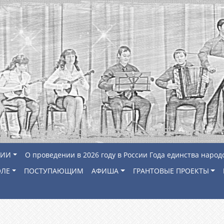
ЦИИ
О проведении в 2026 году в России Года единства народ
ОЛЕ
ПОСТУПАЮЩИМ
АФИША
ГРАНТОВЫЕ ПРОЕКТЫ