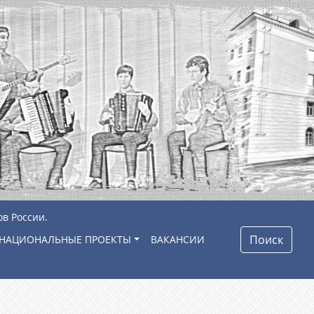
ов России.
Поиск
НАЦИОНАЛЬНЫЕ ПРОЕКТЫ
ВАКАНСИИ