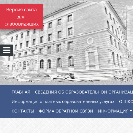
Версия сайта
для
слабовидящих
СВЕДЕНИЯ ОБ ОБРАЗОВАТЕЛЬНОЙ ОРГАНИЗА
Информация о платных образовательных услугах
О ШК
КОНТАКТЫ
ФОРМА ОБРАТНОЙ СВЯЗИ
ИНФОРМАЦИЯ