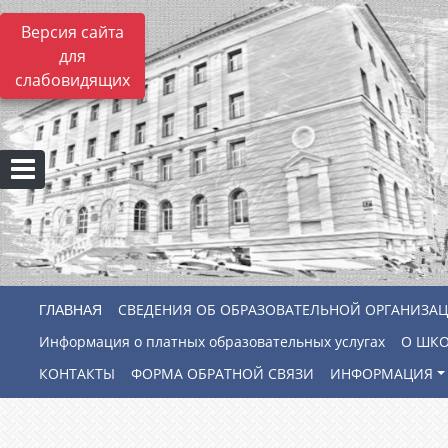
Версия сайта
для
слабовидящих
СВЕДЕНИЯ ОБ ОБРАЗОВАТЕЛЬНОЙ ОРГАНИЗА
Информация о платных образовательных услугах
О ШК
КОНТАКТЫ
ФОРМА ОБРАТНОЙ СВЯЗИ
ИНФОРМАЦИЯ