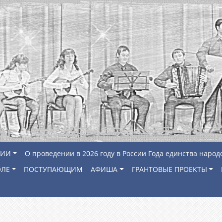
ЦИИ
О проведении в 2026 году в России Года единства народ
ОЛЕ
ПОСТУПАЮЩИМ
АФИША
ГРАНТОВЫЕ ПРОЕКТЫ