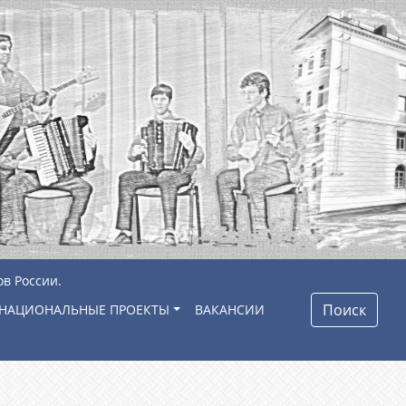
ов России.
Поиск
НАЦИОНАЛЬНЫЕ ПРОЕКТЫ
ВАКАНСИИ