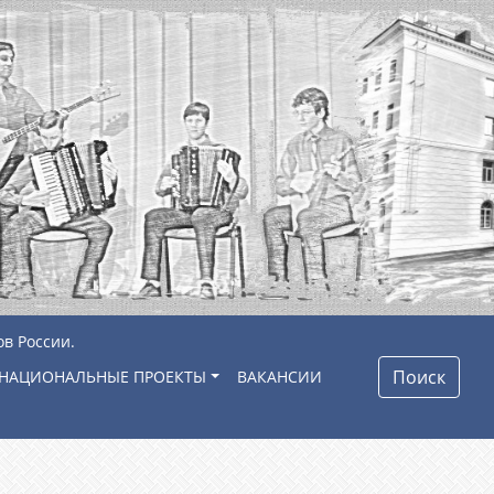
ов России.
Поиск
НАЦИОНАЛЬНЫЕ ПРОЕКТЫ
ВАКАНСИИ