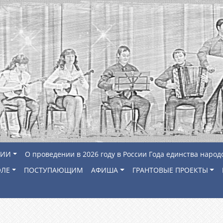
ЦИИ
О проведении в 2026 году в России Года единства народ
ОЛЕ
ПОСТУПАЮЩИМ
АФИША
ГРАНТОВЫЕ ПРОЕКТЫ