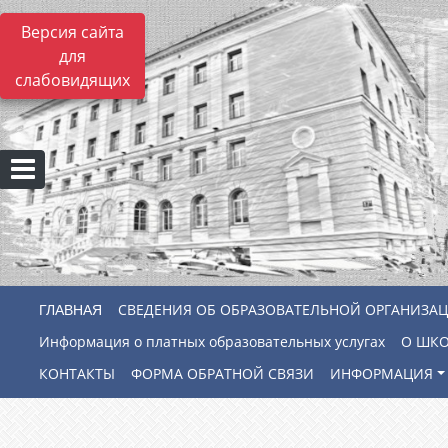
Версия сайта
для
слабовидящих
СВЕДЕНИЯ ОБ ОБРАЗОВАТЕЛЬНОЙ ОРГАНИЗА
Информация о платных образовательных услугах
О ШК
КОНТАКТЫ
ФОРМА ОБРАТНОЙ СВЯЗИ
ИНФОРМАЦИЯ