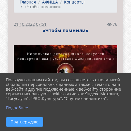
Главная
АФИША
Концерты
«Чтобы помнили»
21.10.2022 07:51
76
«Чтобы помнили»
Пользуясь нашим сайтом, вы соглашаетесь с политикой
обработки персональных данных а также с тем что наш
веб-сайт и другие подключенные к веб-сайту сторонние
сервисы используют cookies такие как Яндекс Метрика,
"Госуслуги", "PRO.Культура", "Спутник аналитика".
Подробнее
Подтверждаю