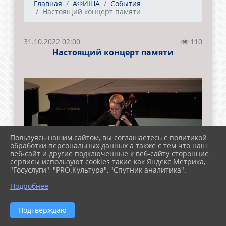
Главная
АФИША
События
Настоящий концерт памяти
31.10.2022 02:00
110
Настоящий концерт памяти
Пользуясь нашим сайтом, вы соглашаетесь с политикой
обработки персональных данных а также с тем что наш
веб-сайт и другие подключенные к веб-сайту сторонние
сервисы используют cookies такие как Яндекс Метрика,
"Госуслуги", "PRO.Культура", "Спутник аналитика".
Подробнее
Подтверждаю