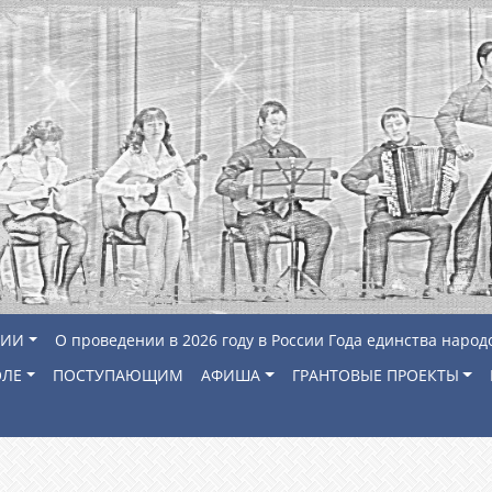
ЦИИ
О проведении в 2026 году в России Года единства народ
ОЛЕ
ПОСТУПАЮЩИМ
АФИША
ГРАНТОВЫЕ ПРОЕКТЫ