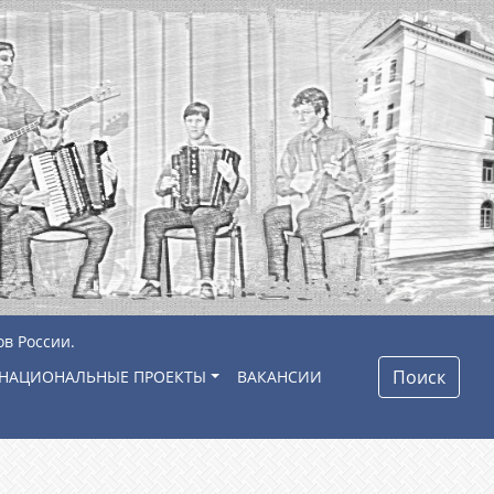
ов России.
Поиск
НАЦИОНАЛЬНЫЕ ПРОЕКТЫ
ВАКАНСИИ