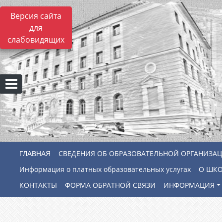
Версия сайта
для
слабовидящих
СВЕДЕНИЯ ОБ ОБРАЗОВАТЕЛЬНОЙ ОРГАНИЗА
Информация о платных образовательных услугах
О ШК
КОНТАКТЫ
ФОРМА ОБРАТНОЙ СВЯЗИ
ИНФОРМАЦИЯ