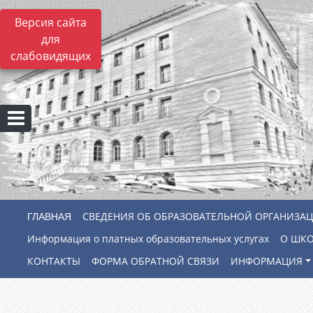
Версия сайта
для
слабовидящих
СВЕДЕНИЯ ОБ ОБРАЗОВАТЕЛЬНОЙ ОРГАНИЗА
Информация о платных образовательных услугах
О ШК
КОНТАКТЫ
ФОРМА ОБРАТНОЙ СВЯЗИ
ИНФОРМАЦИЯ