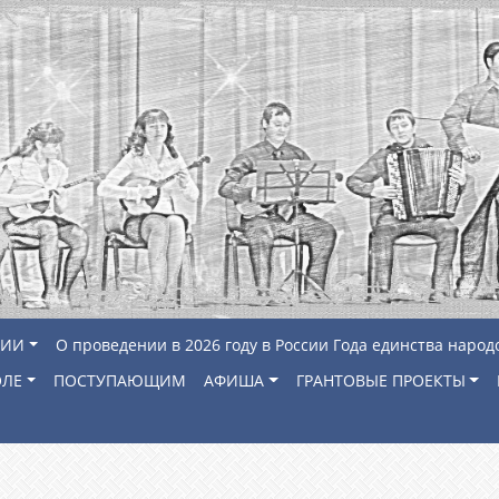
ЦИИ
О проведении в 2026 году в России Года единства народ
ОЛЕ
ПОСТУПАЮЩИМ
АФИША
ГРАНТОВЫЕ ПРОЕКТЫ