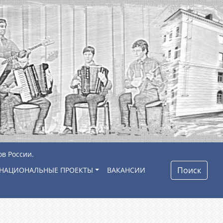
ов России.
Поиск
НАЦИОНАЛЬНЫЕ ПРОЕКТЫ
ВАКАНСИИ