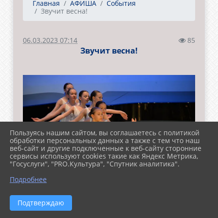
Главная
АФИША
События
Звучит весна!
06.03.2023 07:14
85
Звучит весна!
Пользуясь нашим сайтом, вы соглашаетесь с политикой
обработки персональных данных а также с тем что наш
веб-сайт и другие подключенные к веб-сайту сторонние
сервисы используют cookies такие как Яндекс Метрика,
"Госуслуги", "PRO.Культура", "Спутник аналитика".
Подробнее
Подтверждаю