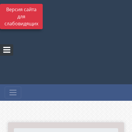
Версия сайта
для
слабовидящих