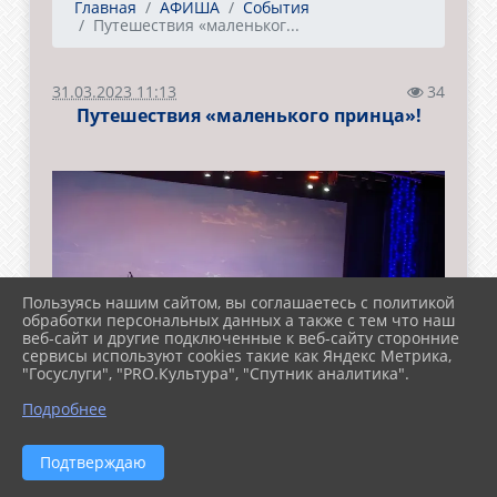
Главная
АФИША
События
Путешествия «маленьког...
31.03.2023 11:13
34
Путешествия «маленького принца»!
Пользуясь нашим сайтом, вы соглашаетесь с политикой
обработки персональных данных а также с тем что наш
веб-сайт и другие подключенные к веб-сайту сторонние
сервисы используют cookies такие как Яндекс Метрика,
"Госуслуги", "PRO.Культура", "Спутник аналитика".
Подробнее
Подтверждаю