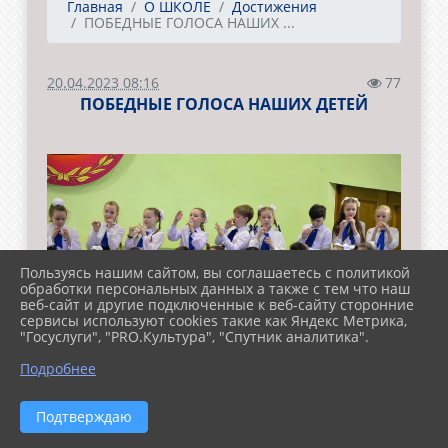
Главная
О ШКОЛЕ
Достижения
ПОБЕДНЫЕ ГОЛОСА НАШИХ ...
20.04.2023 08:16
77
ПОБЕДНЫЕ ГОЛОСА НАШИХ ДЕТЕЙ
Пользуясь нашим сайтом, вы соглашаетесь с политикой
обработки персональных данных а также с тем что наш
веб-сайт и другие подключенные к веб-сайту сторонние
сервисы используют cookies такие как Яндекс Метрика,
"Госуслуги", "PRO.Культура", "Спутник аналитика".
Подробнее
Подтверждаю