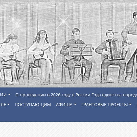
ЦИИ
О проведении в 2026 году в России Года единства народ
ОЛЕ
ПОСТУПАЮЩИМ
АФИША
ГРАНТОВЫЕ ПРОЕКТЫ