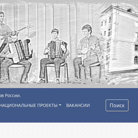
ов России.
Поиск
НАЦИОНАЛЬНЫЕ ПРОЕКТЫ
ВАКАНСИИ