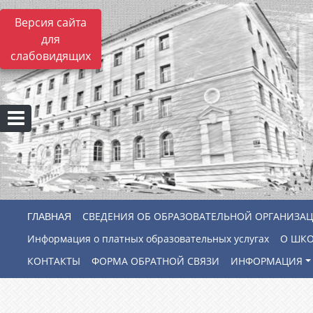
Версия сайта
для
слабовидящих
СВЕДЕНИЯ ОБ ОБРАЗОВАТЕЛЬНОЙ ОРГАНИЗА
Информация о платных образовательных услугах
О ШК
КОНТАКТЫ
ФОРМА ОБРАТНОЙ СВЯЗИ
ИНФОРМАЦИЯ