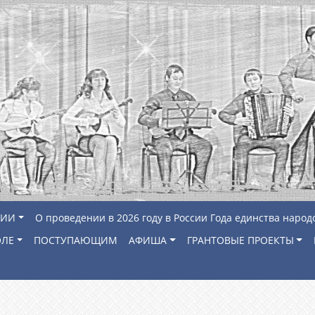
ЦИИ
О проведении в 2026 году в России Года единства народ
ОЛЕ
ПОСТУПАЮЩИМ
АФИША
ГРАНТОВЫЕ ПРОЕКТЫ