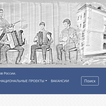
ов России.
Поиск
НАЦИОНАЛЬНЫЕ ПРОЕКТЫ
ВАКАНСИИ