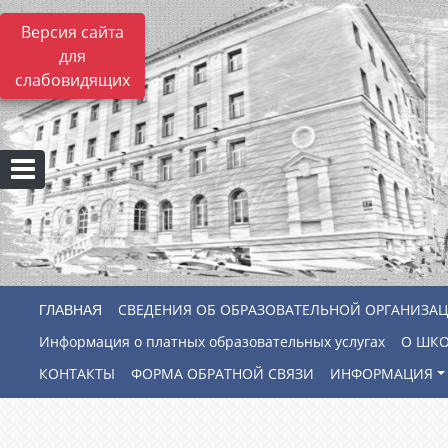
Версия сайта
для
слабовидящих
СВЕДЕНИЯ ОБ ОБРАЗОВАТЕЛЬНОЙ ОРГАНИЗА
Информация о платных образовательных услугах
О ШК
КОНТАКТЫ
ФОРМА ОБРАТНОЙ СВЯЗИ
ИНФОРМАЦИЯ