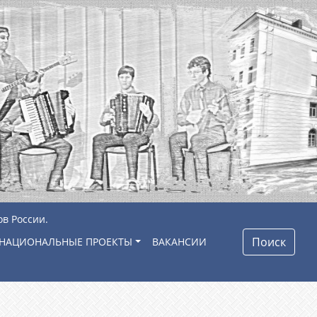
ов России.
Поиск
НАЦИОНАЛЬНЫЕ ПРОЕКТЫ
ВАКАНСИИ