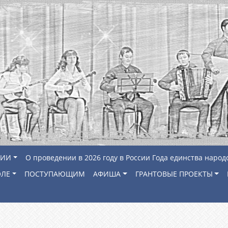
ЦИИ
О проведении в 2026 году в России Года единства народ
ОЛЕ
ПОСТУПАЮЩИМ
АФИША
ГРАНТОВЫЕ ПРОЕКТЫ