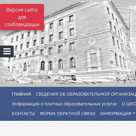
Версия сайта
для
слабовидящих
СВЕДЕНИЯ ОБ ОБРАЗОВАТЕЛЬНОЙ ОРГАНИЗА
Информация о платных образовательных услугах
О ШК
КОНТАКТЫ
ФОРМА ОБРАТНОЙ СВЯЗИ
ИНФОРМАЦИЯ