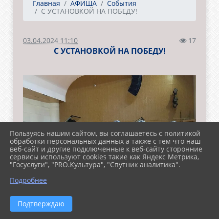
Главная
АФИША
События
С УСТАНОВКОЙ НА ПОБЕДУ!
03.04.2024 11:10
17
С УСТАНОВКОЙ НА ПОБЕДУ!
Пользуясь нашим сайтом, вы соглашаетесь с политикой
обработки персональных данных а также с тем что наш
веб-сайт и другие подключенные к веб-сайту сторонние
сервисы используют cookies такие как Яндекс Метрика,
"Госуслуги", "PRO.Культура", "Спутник аналитика".
Подробнее
Подтверждаю