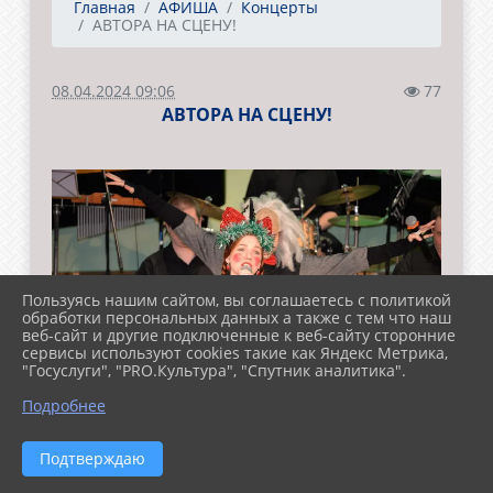
Главная
АФИША
Концерты
АВТОРА НА СЦЕНУ!
08.04.2024 09:06
77
АВТОРА НА СЦЕНУ!
Пользуясь нашим сайтом, вы соглашаетесь с политикой
обработки персональных данных а также с тем что наш
веб-сайт и другие подключенные к веб-сайту сторонние
сервисы используют cookies такие как Яндекс Метрика,
"Госуслуги", "PRO.Культура", "Спутник аналитика".
Подробнее
Подтверждаю