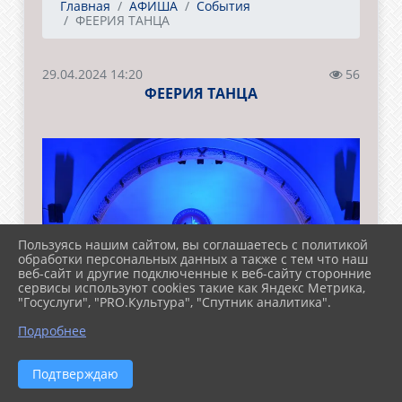
Главная
АФИША
События
ФЕЕРИЯ ТАНЦА
29.04.2024 14:20
56
ФЕЕРИЯ ТАНЦА
Пользуясь нашим сайтом, вы соглашаетесь с политикой
обработки персональных данных а также с тем что наш
веб-сайт и другие подключенные к веб-сайту сторонние
сервисы используют cookies такие как Яндекс Метрика,
"Госуслуги", "PRO.Культура", "Спутник аналитика".
Подробнее
Подтверждаю