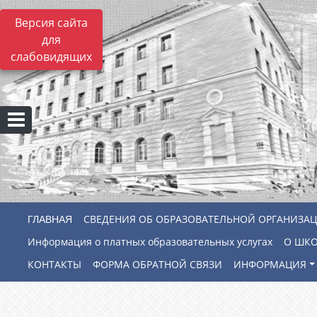
Версия сайта
для
слабовидящих
СВЕДЕНИЯ ОБ ОБРАЗОВАТЕЛЬНОЙ ОРГАНИЗА
Информация о платных образовательных услугах
О ШК
КОНТАКТЫ
ФОРМА ОБРАТНОЙ СВЯЗИ
ИНФОРМАЦИЯ