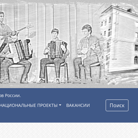
ов России.
Поиск
НАЦИОНАЛЬНЫЕ ПРОЕКТЫ
ВАКАНСИИ