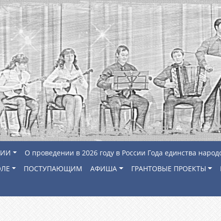
ЦИИ
О проведении в 2026 году в России Года единства народ
ОЛЕ
ПОСТУПАЮЩИМ
АФИША
ГРАНТОВЫЕ ПРОЕКТЫ