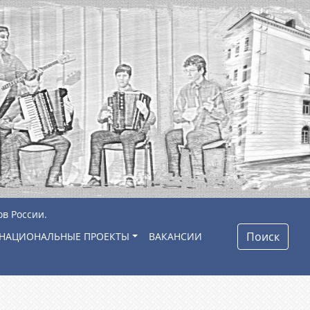
ов России.
Поиск
НАЦИОНАЛЬНЫЕ ПРОЕКТЫ
ВАКАНСИИ