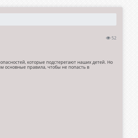
52
 опасностей, которые подстерегают наших детей. Но
м основные правила, чтобы не попасть в