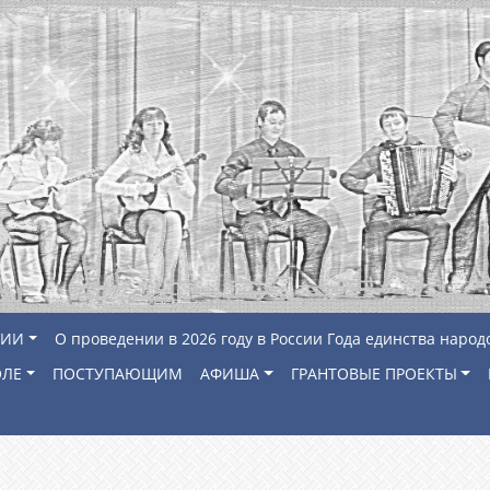
ЦИИ
О проведении в 2026 году в России Года единства народ
ОЛЕ
ПОСТУПАЮЩИМ
АФИША
ГРАНТОВЫЕ ПРОЕКТЫ