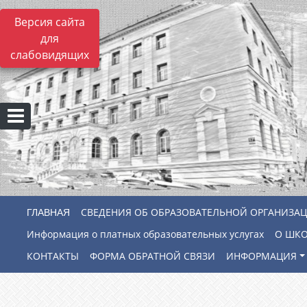
Версия сайта
для
слабовидящих
СВЕДЕНИЯ ОБ ОБРАЗОВАТЕЛЬНОЙ ОРГАНИЗА
Информация о платных образовательных услугах
О ШК
КОНТАКТЫ
ФОРМА ОБРАТНОЙ СВЯЗИ
ИНФОРМАЦИЯ