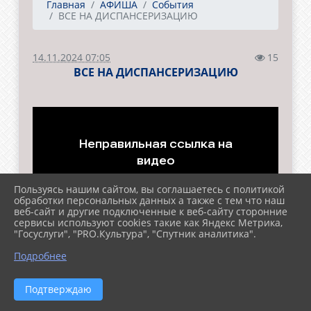
Главная
АФИША
События
ВСЕ НА ДИСПАНСЕРИЗАЦИЮ
14.11.2024 07:05
15
ВСЕ НА ДИСПАНСЕРИЗАЦИЮ
Пользуясь нашим сайтом, вы соглашаетесь с политикой
обработки персональных данных а также с тем что наш
веб-сайт и другие подключенные к веб-сайту сторонние
сервисы используют cookies такие как Яндекс Метрика,
"Госуслуги", "PRO.Культура", "Спутник аналитика".
Подробнее
Подтверждаю