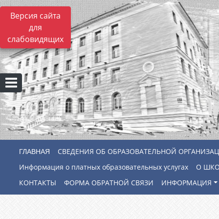
Версия сайта
для
слабовидящих
СВЕДЕНИЯ ОБ ОБРАЗОВАТЕЛЬНОЙ ОРГАНИЗА
Информация о платных образовательных услугах
О ШК
КОНТАКТЫ
ФОРМА ОБРАТНОЙ СВЯЗИ
ИНФОРМАЦИЯ