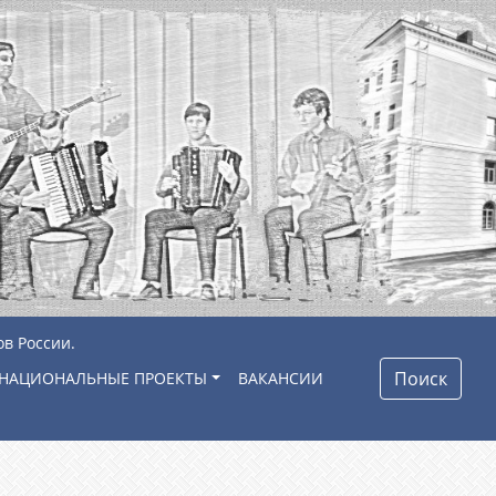
ов России.
Поиск
НАЦИОНАЛЬНЫЕ ПРОЕКТЫ
ВАКАНСИИ