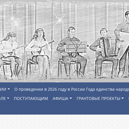
ЦИИ
О проведении в 2026 году в России Года единства народ
ОЛЕ
ПОСТУПАЮЩИМ
АФИША
ГРАНТОВЫЕ ПРОЕКТЫ