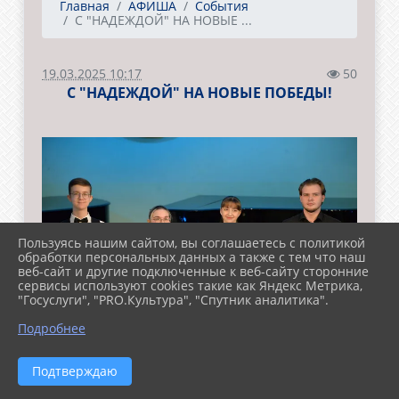
Главная
АФИША
События
С "НАДЕЖДОЙ" НА НОВЫЕ ...
19.03.2025 10:17
50
С "НАДЕЖДОЙ" НА НОВЫЕ ПОБЕДЫ!
Пользуясь нашим сайтом, вы соглашаетесь с политикой
обработки персональных данных а также с тем что наш
веб-сайт и другие подключенные к веб-сайту сторонние
сервисы используют cookies такие как Яндекс Метрика,
"Госуслуги", "PRO.Культура", "Спутник аналитика".
Подробнее
Подтверждаю