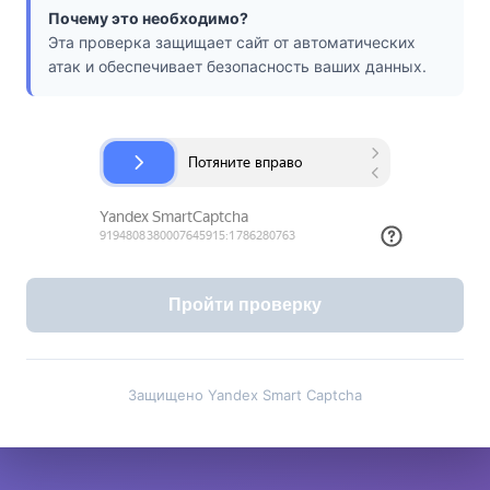
Почему это необходимо?
Эта проверка защищает сайт от автоматических
атак и обеспечивает безопасность ваших данных.
Пройти проверку
Защищено Yandex Smart Captcha