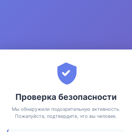
Проверка безопасности
Мы обнаружили подозрительную активность.
Пожалуйста, подтвердите, что вы человек.