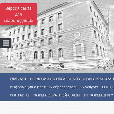
Версия сайта
для
слабовидящих
СВЕДЕНИЯ ОБ ОБРАЗОВАТЕЛЬНОЙ ОРГАНИЗА
Информация о платных образовательных услугах
О ШК
КОНТАКТЫ
ФОРМА ОБРАТНОЙ СВЯЗИ
ИНФОРМАЦИЯ