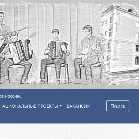
ов России.
Поиск
НАЦИОНАЛЬНЫЕ ПРОЕКТЫ
ВАКАНСИИ