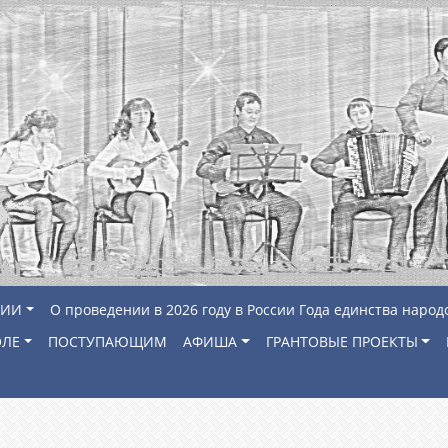
ЦИИ
О проведении в 2026 году в России Года единства народ
ОЛЕ
ПОСТУПАЮЩИМ
АФИША
ГРАНТОВЫЕ ПРОЕКТЫ