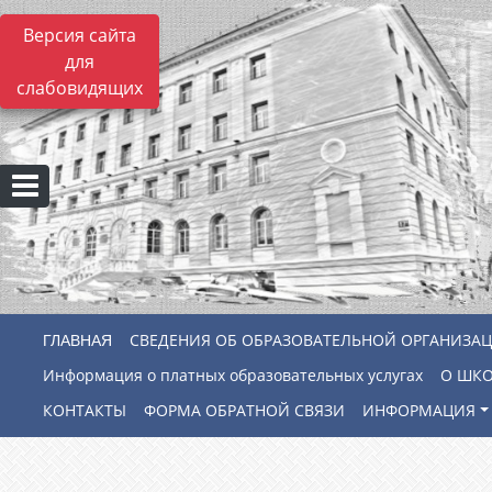
Версия сайта
для
слабовидящих
СВЕДЕНИЯ ОБ ОБРАЗОВАТЕЛЬНОЙ ОРГАНИЗА
Информация о платных образовательных услугах
О ШК
КОНТАКТЫ
ФОРМА ОБРАТНОЙ СВЯЗИ
ИНФОРМАЦИЯ