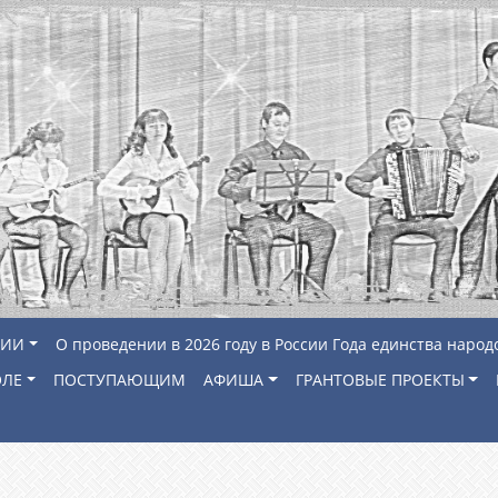
ЦИИ
О проведении в 2026 году в России Года единства народ
ОЛЕ
ПОСТУПАЮЩИМ
АФИША
ГРАНТОВЫЕ ПРОЕКТЫ