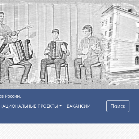
ов России.
Поиск
НАЦИОНАЛЬНЫЕ ПРОЕКТЫ
ВАКАНСИИ