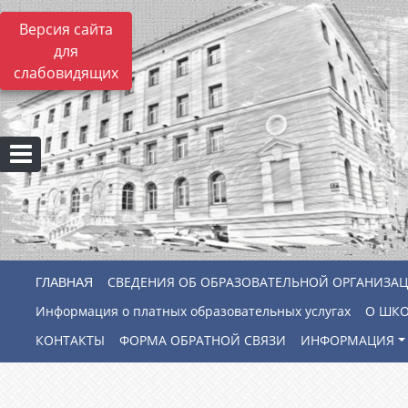
Версия сайта
для
слабовидящих
СВЕДЕНИЯ ОБ ОБРАЗОВАТЕЛЬНОЙ ОРГАНИЗА
Информация о платных образовательных услугах
О ШК
КОНТАКТЫ
ФОРМА ОБРАТНОЙ СВЯЗИ
ИНФОРМАЦИЯ