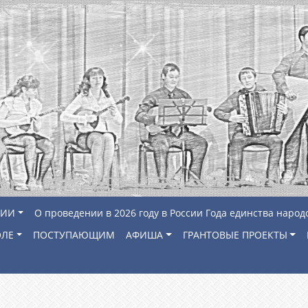
ЦИИ
О проведении в 2026 году в России Года единства народ
ОЛЕ
ПОСТУПАЮЩИМ
АФИША
ГРАНТОВЫЕ ПРОЕКТЫ