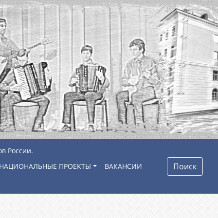
ов России.
Поиск
НАЦИОНАЛЬНЫЕ ПРОЕКТЫ
ВАКАНСИИ