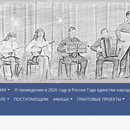
ЦИИ
О проведении в 2026 году в России Года единства народ
ОЛЕ
ПОСТУПАЮЩИМ
АФИША
ГРАНТОВЫЕ ПРОЕКТЫ