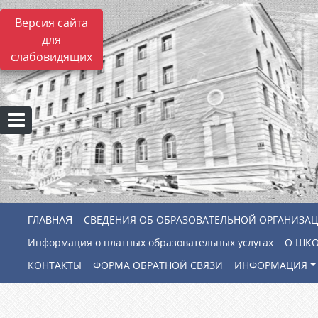
Версия сайта
для
слабовидящих
СВЕДЕНИЯ ОБ ОБРАЗОВАТЕЛЬНОЙ ОРГАНИЗА
Информация о платных образовательных услугах
О ШК
КОНТАКТЫ
ФОРМА ОБРАТНОЙ СВЯЗИ
ИНФОРМАЦИЯ