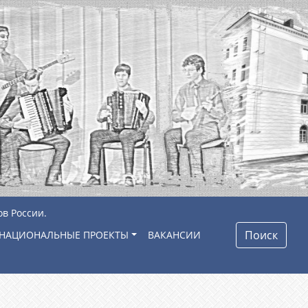
ов России.
Поиск
НАЦИОНАЛЬНЫЕ ПРОЕКТЫ
ВАКАНСИИ