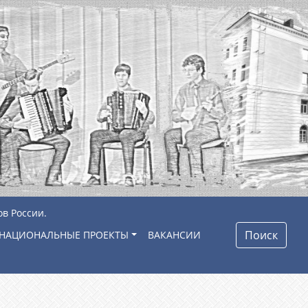
ов России.
Поиск
НАЦИОНАЛЬНЫЕ ПРОЕКТЫ
ВАКАНСИИ