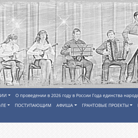
ЦИИ
О проведении в 2026 году в России Года единства народ
ОЛЕ
ПОСТУПАЮЩИМ
АФИША
ГРАНТОВЫЕ ПРОЕКТЫ