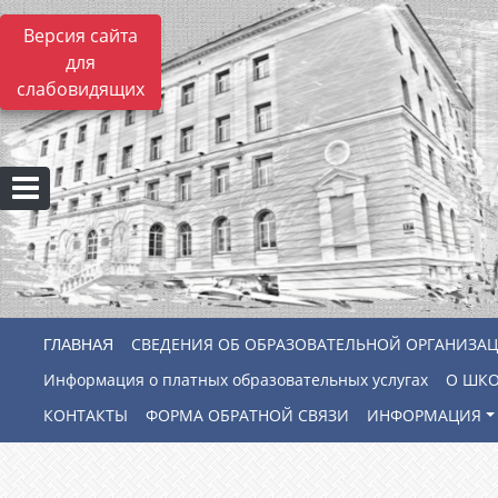
Версия сайта
для
слабовидящих
СВЕДЕНИЯ ОБ ОБРАЗОВАТЕЛЬНОЙ ОРГАНИЗА
Информация о платных образовательных услугах
О ШК
КОНТАКТЫ
ФОРМА ОБРАТНОЙ СВЯЗИ
ИНФОРМАЦИЯ