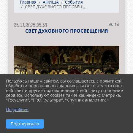
Главная
АФИША
События
СВЕТ ДУХОВНОГО ПРОСВЕЩ...
25.11.2025 05:59
14
СВЕТ ДУХОВНОГО ПРОСВЕЩЕНИЯ
Пользуясь нашим сайтом, вы соглашаетесь с политикой
обработки персональных данных а также с тем что наш
веб-сайт и другие подключенные к веб-сайту сторонние
сервисы используют cookies такие как Яндекс Метрика,
"Госуслуги", "PRO.Культура", "Спутник аналитика".
Подробнее
Подтверждаю