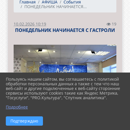
Главная
АФИША
События
ПОНЕДЕЛЬНИК НАЧИНАЕТСЯ...
10.02.2026 10:19
19
ПОНЕДЕЛЬНИК НАЧИНАЕТСЯ С ГАСТРОЛИ
Пользуясь нашим сайтом, вы соглашаетесь с политикой
обработки персональных данных а также с тем что наш
веб-сайт и другие подключенные к веб-сайту сторонние
сервисы используют cookies такие как Яндекс Метрика,
"Госуслуги", "PRO.Культура", "Спутник аналитика".
Подробнее
Подтверждаю