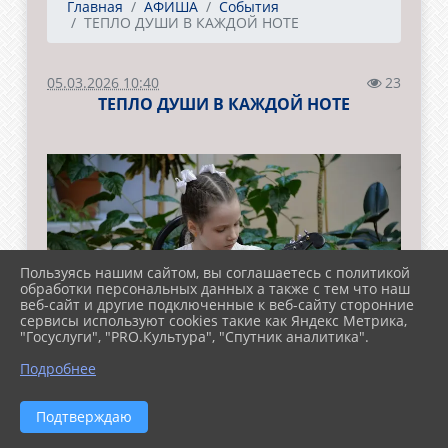
Главная
АФИША
События
ТЕПЛО ДУШИ В КАЖДОЙ НОТЕ
05.03.2026 10:40
23
ТЕПЛО ДУШИ В КАЖДОЙ НОТЕ
Пользуясь нашим сайтом, вы соглашаетесь с политикой
обработки персональных данных а также с тем что наш
веб-сайт и другие подключенные к веб-сайту сторонние
сервисы используют cookies такие как Яндекс Метрика,
"Госуслуги", "PRO.Культура", "Спутник аналитика".
Подробнее
Подтверждаю