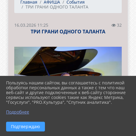
Главная
АФИША
События
ТРИ ГРАНИ ОДНОГО ТАЛАНТА
16.03.2026 11:25
32
ТРИ ГРАНИ ОДНОГО ТАЛАНТА
Пользуясь нашим сайтом, вы соглашаетесь с политикой
обработки персональных данных а также с тем что наш
веб-сайт и другие подключенные к веб-сайту сторонние
сервисы используют cookies такие как Яндекс Метрика,
"Госуслуги", "PRO.Культура", "Спутник аналитика".
Подробнее
Подтверждаю