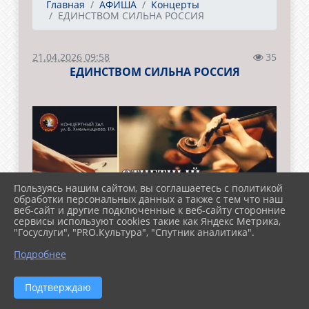
Главная
АФИША
Концерты
ЕДИНСТВОМ СИЛЬНА РОССИЯ
21.04.2026 09:58
35
ЕДИНСТВОМ СИЛЬНА РОССИЯ
Пользуясь нашим сайтом, вы соглашаетесь с политикой
обработки персональных данных а также с тем что наш
веб-сайт и другие подключенные к веб-сайту сторонние
сервисы используют cookies такие как Яндекс Метрика,
"Госуслуги", "PRO.Культура", "Спутник аналитика".
Подробнее
Подтверждаю