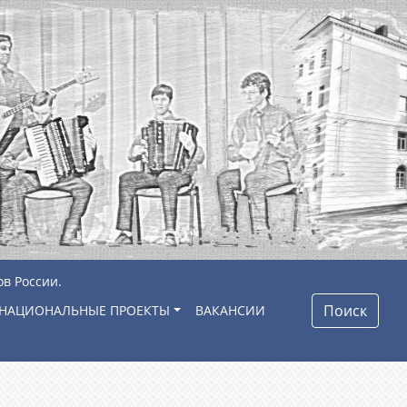
ов России.
Поиск
НАЦИОНАЛЬНЫЕ ПРОЕКТЫ
ВАКАНСИИ