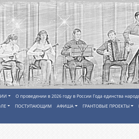
ЦИИ
О проведении в 2026 году в России Года единства народ
ОЛЕ
ПОСТУПАЮЩИМ
АФИША
ГРАНТОВЫЕ ПРОЕКТЫ