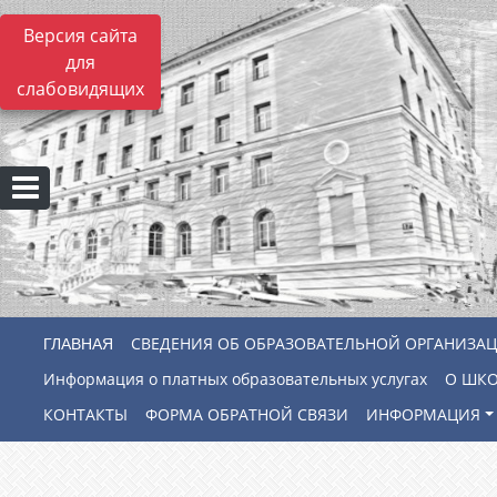
Версия сайта
для
слабовидящих
СВЕДЕНИЯ ОБ ОБРАЗОВАТЕЛЬНОЙ ОРГАНИЗА
Информация о платных образовательных услугах
О ШК
КОНТАКТЫ
ФОРМА ОБРАТНОЙ СВЯЗИ
ИНФОРМАЦИЯ