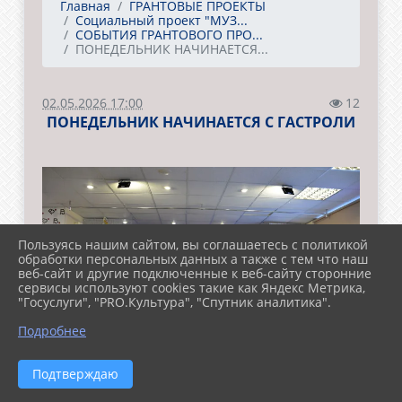
Главная
ГРАНТОВЫЕ ПРОЕКТЫ
Социальный проект "МУЗ...
СОБЫТИЯ ГРАНТОВОГО ПРО...
ПОНЕДЕЛЬНИК НАЧИНАЕТСЯ...
02.05.2026 17:00
12
ПОНЕДЕЛЬНИК НАЧИНАЕТСЯ С ГАСТРОЛИ
Пользуясь нашим сайтом, вы соглашаетесь с политикой
обработки персональных данных а также с тем что наш
веб-сайт и другие подключенные к веб-сайту сторонние
сервисы используют cookies такие как Яндекс Метрика,
"Госуслуги", "PRO.Культура", "Спутник аналитика".
Подробнее
Подтверждаю