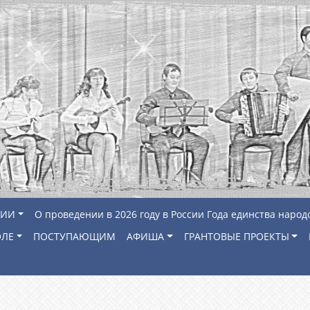
ЦИИ
О проведении в 2026 году в России Года единства народ
ОЛЕ
ПОСТУПАЮЩИМ
АФИША
ГРАНТОВЫЕ ПРОЕКТЫ