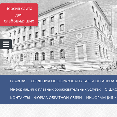
Версия сайта
для
слабовидящих
СВЕДЕНИЯ ОБ ОБРАЗОВАТЕЛЬНОЙ ОРГАНИЗА
Информация о платных образовательных услугах
О ШК
КОНТАКТЫ
ФОРМА ОБРАТНОЙ СВЯЗИ
ИНФОРМАЦИЯ