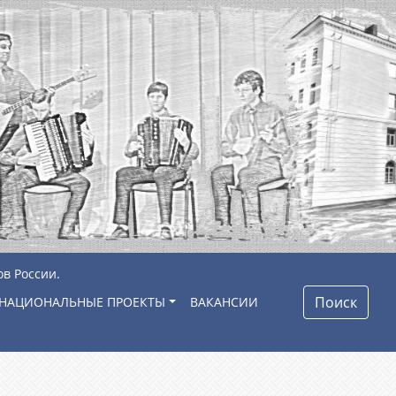
ов России.
Поиск
НАЦИОНАЛЬНЫЕ ПРОЕКТЫ
ВАКАНСИИ