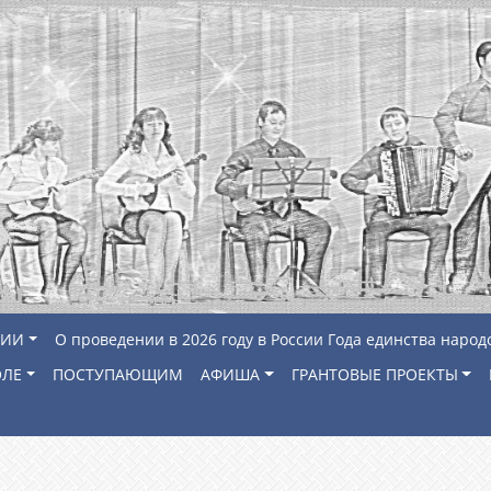
ЦИИ
О проведении в 2026 году в России Года единства народ
ОЛЕ
ПОСТУПАЮЩИМ
АФИША
ГРАНТОВЫЕ ПРОЕКТЫ