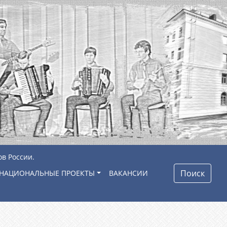
ов России.
Поиск
НАЦИОНАЛЬНЫЕ ПРОЕКТЫ
ВАКАНСИИ