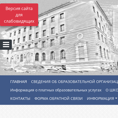
Версия сайта
для
слабовидящих
СВЕДЕНИЯ ОБ ОБРАЗОВАТЕЛЬНОЙ ОРГАНИЗА
Информация о платных образовательных услугах
О ШК
КОНТАКТЫ
ФОРМА ОБРАТНОЙ СВЯЗИ
ИНФОРМАЦИЯ