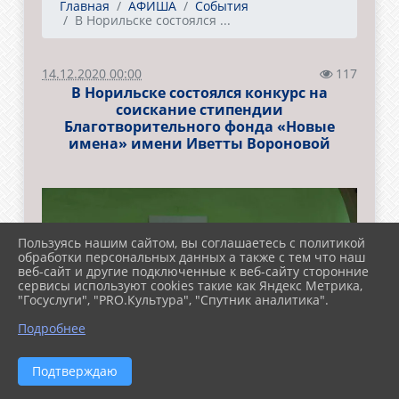
Главная
АФИША
События
В Норильске состоялся ...
14.12.2020 00:00
117
В Норильске состоялся конкурс на
соискание стипендии
Благотворительного фонда «Новые
имена» имени Иветты Вороновой
Пользуясь нашим сайтом, вы соглашаетесь с политикой
обработки персональных данных а также с тем что наш
веб-сайт и другие подключенные к веб-сайту сторонние
сервисы используют cookies такие как Яндекс Метрика,
"Госуслуги", "PRO.Культура", "Спутник аналитика".
Подробнее
Подтверждаю