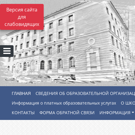
Версия сайта
для
слабовидящих
СВЕДЕНИЯ ОБ ОБРАЗОВАТЕЛЬНОЙ ОРГАНИЗА
Информация о платных образовательных услугах
О ШК
КОНТАКТЫ
ФОРМА ОБРАТНОЙ СВЯЗИ
ИНФОРМАЦИЯ