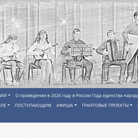
ЦИИ
О проведении в 2026 году в России Года единства народ
ОЛЕ
ПОСТУПАЮЩИМ
АФИША
ГРАНТОВЫЕ ПРОЕКТЫ