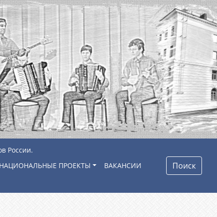
ов России.
Поиск
НАЦИОНАЛЬНЫЕ ПРОЕКТЫ
ВАКАНСИИ