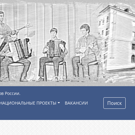
ов России.
Поиск
НАЦИОНАЛЬНЫЕ ПРОЕКТЫ
ВАКАНСИИ