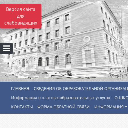
Версия сайта
для
слабовидящих
СВЕДЕНИЯ ОБ ОБРАЗОВАТЕЛЬНОЙ ОРГАНИЗА
Информация о платных образовательных услугах
О ШК
КОНТАКТЫ
ФОРМА ОБРАТНОЙ СВЯЗИ
ИНФОРМАЦИЯ