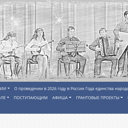
ЦИИ
О проведении в 2026 году в России Года единства народ
ОЛЕ
ПОСТУПАЮЩИМ
АФИША
ГРАНТОВЫЕ ПРОЕКТЫ