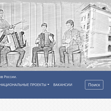
ов России.
Поиск
НАЦИОНАЛЬНЫЕ ПРОЕКТЫ
ВАКАНСИИ