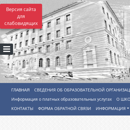
Версия сайта
для
слабовидящих
СВЕДЕНИЯ ОБ ОБРАЗОВАТЕЛЬНОЙ ОРГАНИЗА
Информация о платных образовательных услугах
О ШК
КОНТАКТЫ
ФОРМА ОБРАТНОЙ СВЯЗИ
ИНФОРМАЦИЯ