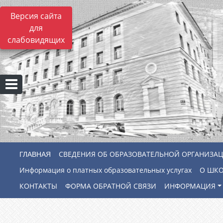
Версия сайта
для
слабовидящих
СВЕДЕНИЯ ОБ ОБРАЗОВАТЕЛЬНОЙ ОРГАНИЗА
Информация о платных образовательных услугах
О ШК
КОНТАКТЫ
ФОРМА ОБРАТНОЙ СВЯЗИ
ИНФОРМАЦИЯ