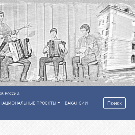
ов России.
Поиск
НАЦИОНАЛЬНЫЕ ПРОЕКТЫ
ВАКАНСИИ