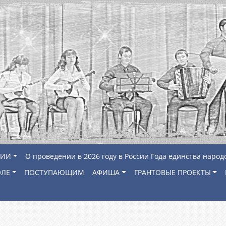
ЦИИ
О проведении в 2026 году в России Года единства народ
ОЛЕ
ПОСТУПАЮЩИМ
АФИША
ГРАНТОВЫЕ ПРОЕКТЫ