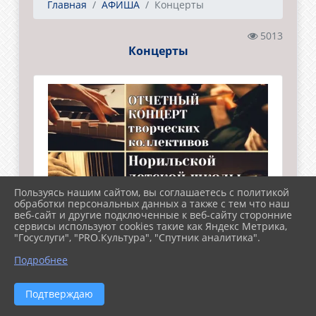
Главная
АФИША
Концерты
5013
Концерты
Пользуясь нашим сайтом, вы соглашаетесь с политикой
обработки персональных данных а также с тем что наш
веб-сайт и другие подключенные к веб-сайту сторонние
сервисы используют cookies такие как Яндекс Метрика,
"Госуслуги", "PRO.Культура", "Спутник аналитика".
Подробнее
Подтверждаю